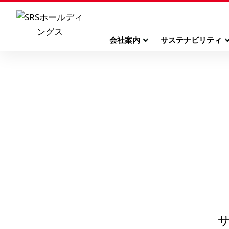
会社案内
サステナビリティ