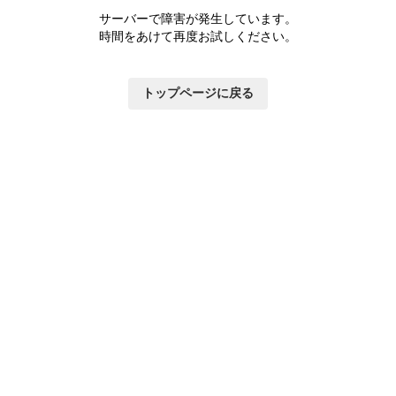
サーバーで障害が発生しています。
時間をあけて再度お試しください。
トップページに戻る