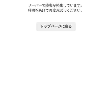
サーバーで障害が発生しています。
時間をあけて再度お試しください。
トップページに戻る