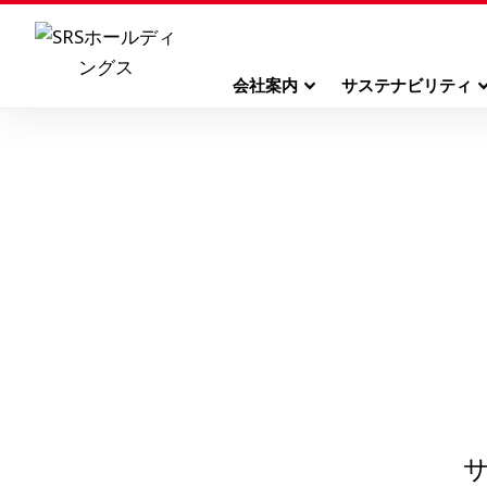
会社案内
サステナビリティ