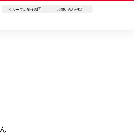
LANGUAGE
グループ店舗検索
お問い合わせ
ん