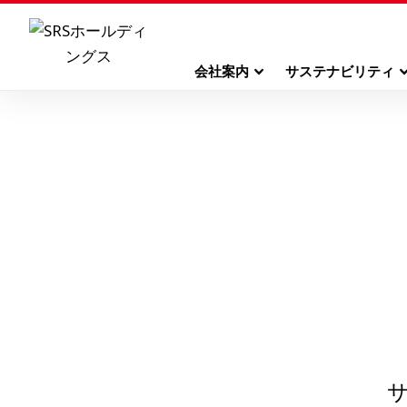
会社案内
サステナビリティ