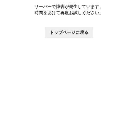
サーバーで障害が発生しています。
時間をあけて再度お試しください。
トップページに戻る