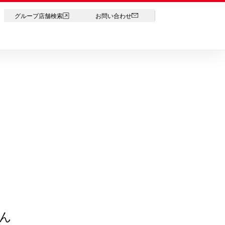
LANGUAGE
グループ店舗検索
お問い合わせ
ん