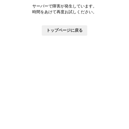
サーバーで障害が発生しています。
時間をあけて再度お試しください。
トップページに戻る