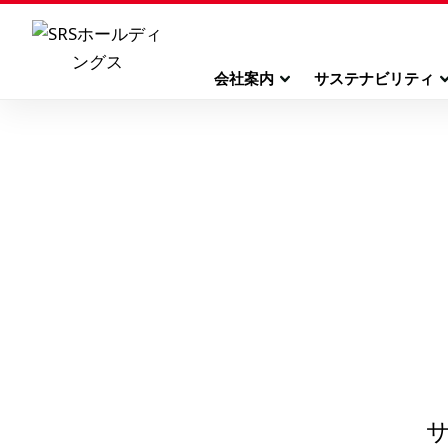
会社案内
サステナビリティ