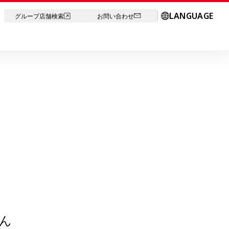
LANGUAGE
グループ店舗検索
お問い合わせ
ん