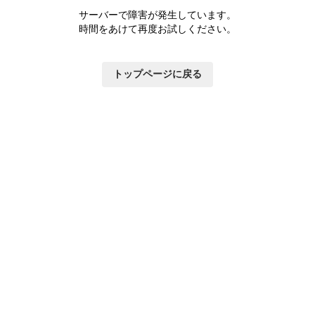
サーバーで障害が発生しています。
時間をあけて再度お試しください。
トップページに戻る