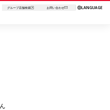
LANGUAGE
グループ店舗検索
お問い合わせ
ん