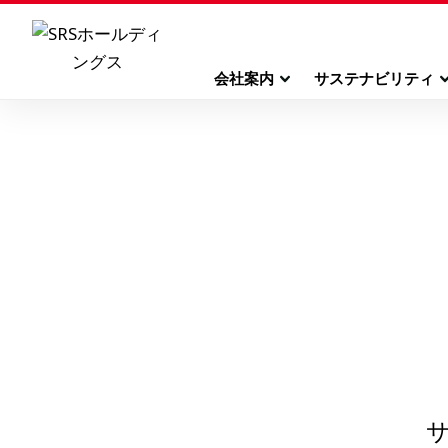
会社案内
サステナビリティ