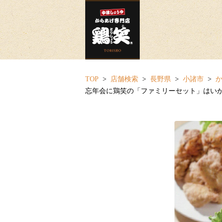
TOP
店舗検索
長野県
小諸市
か
忘年会に鶏笑の「ファミリーセット」はいか