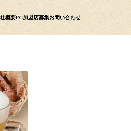
社概要
FC加盟店募集
お問い合わせ