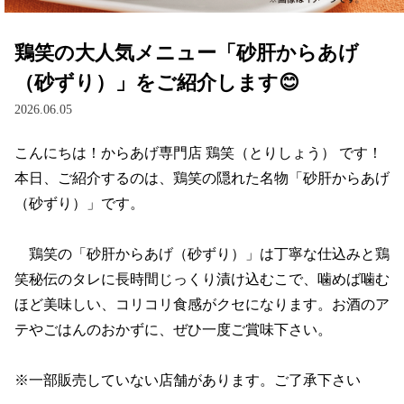
鶏笑の大人気メニュー「砂肝からあげ
（砂ずり）」をご紹介します😊
2026.06.05
こんにちは！からあげ専門店 鶏笑（とりしょう） です！

本日、ご紹介するのは、鶏笑の隠れた名物「砂肝からあげ
（砂ずり）」です。

　鶏笑の「砂肝からあげ（砂ずり）」は丁寧な仕込みと鶏
笑秘伝のタレに長時間じっくり漬け込むこで、噛めば噛む
ほど美味しい、コリコリ食感がクセになります。お酒のア
テやごはんのおかずに、ぜひ一度ご賞味下さい。

※一部販売していない店舗があります。ご了承下さい
