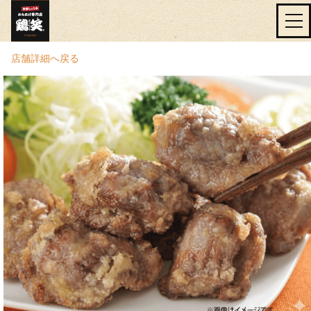
店舗詳細へ戻る