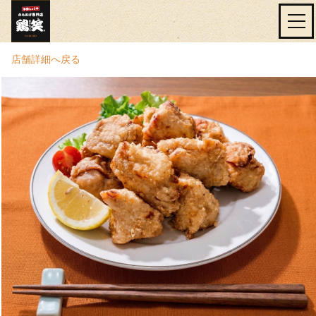
店舗詳細へ戻る