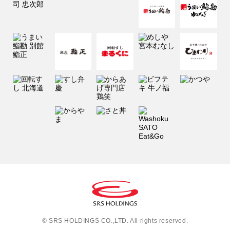
© SRS HOLDINGS CO.,LTD. All rights reserved.