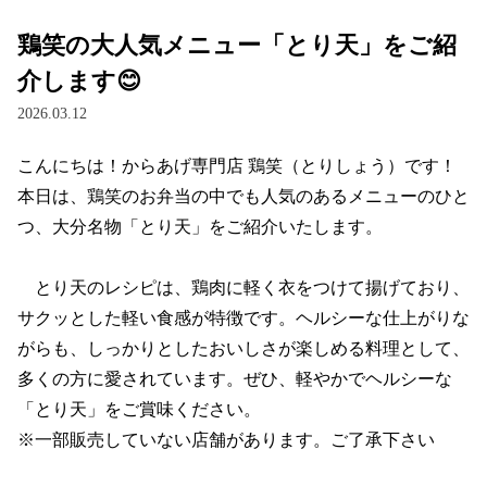
鶏笑の大人気メニュー「とり天」をご紹
介します😊
2026.03.12
こんにちは！からあげ専門店 鶏笑（とりしょう）です！

本日は、鶏笑のお弁当の中でも人気のあるメニューのひと
つ、大分名物「とり天」をご紹介いたします。

　とり天のレシピは、鶏肉に軽く衣をつけて揚げており、
サクッとした軽い食感が特徴です。ヘルシーな仕上がりな
がらも、しっかりとしたおいしさが楽しめる料理として、
多くの方に愛されています。ぜひ、軽やかでヘルシーな
「とり天」をご賞味ください。

※一部販売していない店舗があります。ご了承下さい
