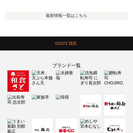
最新情報
一覧はこちら
©2023 鶏笑.
ブランド一覧