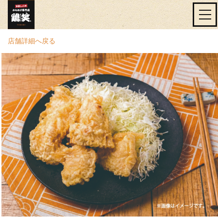
店舗詳細へ戻る