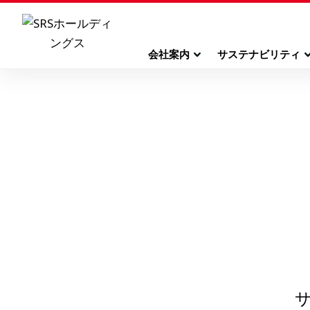
会社案内
サステナビリティ