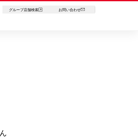
LANGUAGE
グループ店舗検索
お問い合わせ
ん