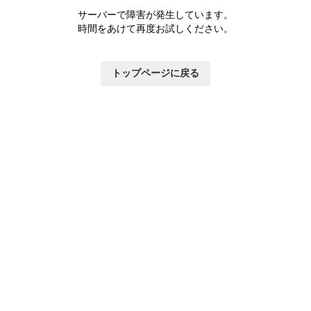
サーバーで障害が発生しています。
時間をあけて再度お試しください。
トップページに戻る