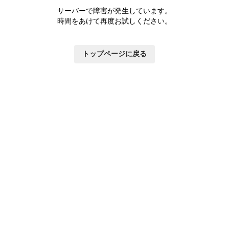
サーバーで障害が発生しています。
時間をあけて再度お試しください。
トップページに戻る