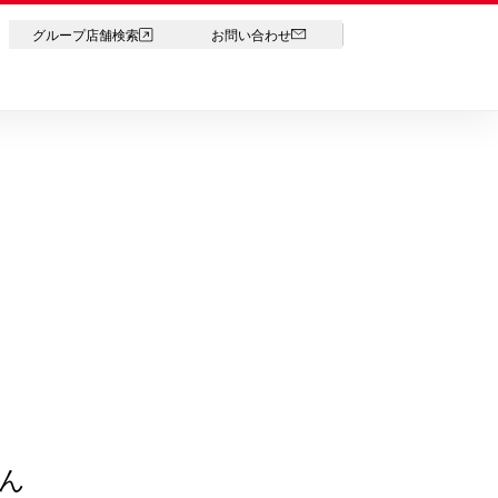
LANGUAGE
グループ店舗検索
お問い合わせ
ん