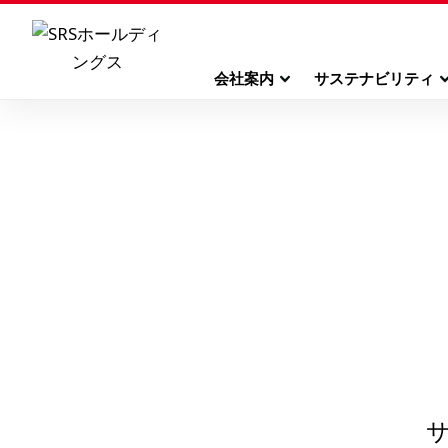
会社案内
サステナビリティ